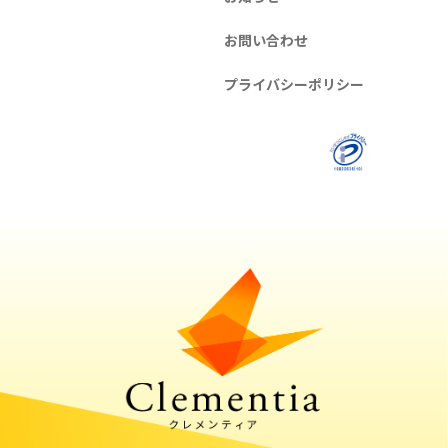
お問い合わせ
プライバシーポリシー