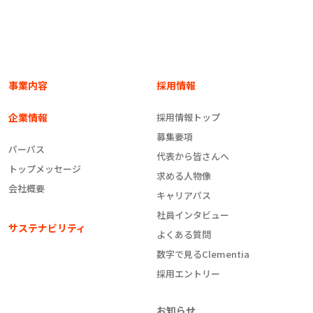
事業内容
採用情報
企業情報
採用情報トップ
募集要項
パーパス
代表から皆さんへ
トップメッセージ
求める人物像
会社概要
キャリアパス
社員インタビュー
サステナビリティ
よくある質問
数字で見るClementia
採用エントリー
お知らせ