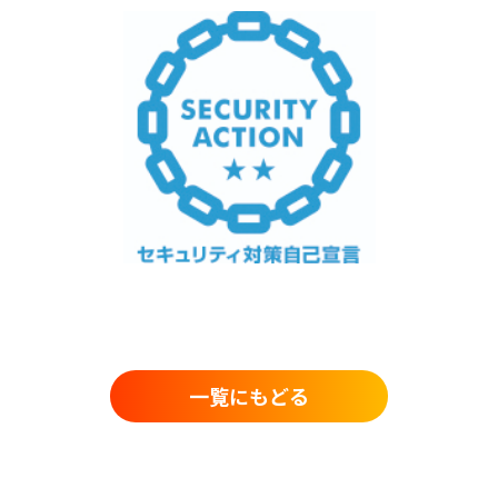
一覧にもどる