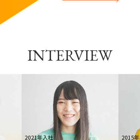
INTERVIEW
2021年入社
2015