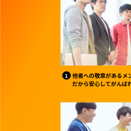
他者への敬意があるメ
1
だから安心してがんば