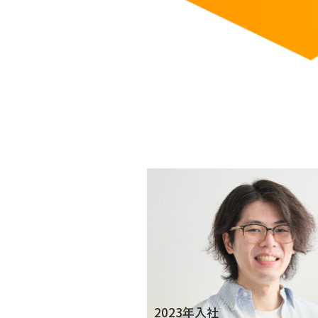
2023年入社