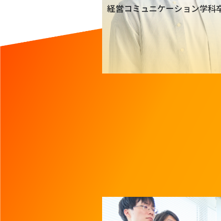
経営コミュニケーション学科