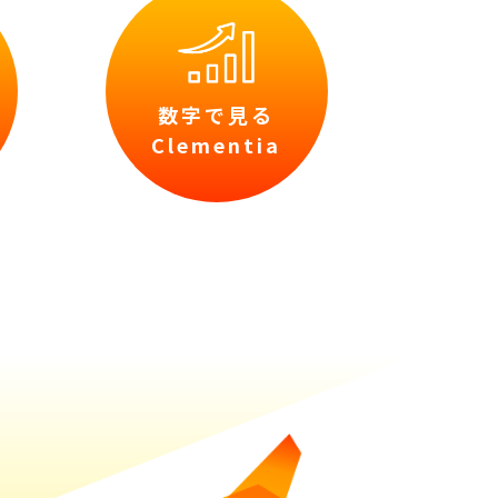
数字で見る
Clementia