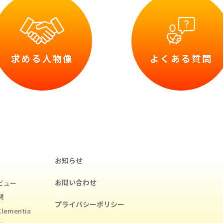
求める人物像
よくある質問
お知らせ
お問い合わせ
ビュー
問
プライバシーポリシー
ementia