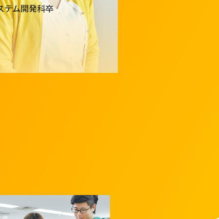
ステム開発科卒