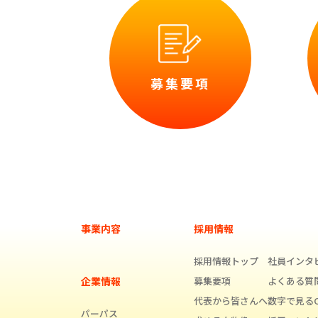
募集要項
事業内容
採用情報
採用情報トップ
社員インタ
企業情報
募集要項
よくある質
代表から皆さんへ
数字で見るCl
パーパス