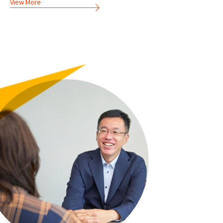
View More