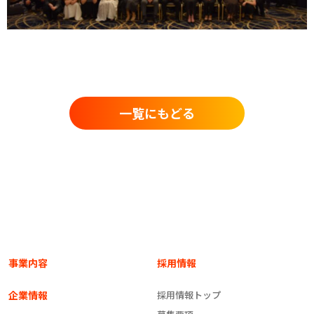
一覧にもどる
事業内容
採用情報
企業情報
採用情報トップ