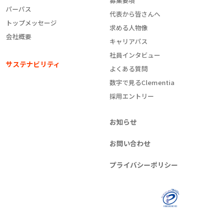
募集要項
パーパス
代表から皆さんへ
トップメッセージ
求める人物像
会社概要
キャリアパス
社員インタビュー
サステナビリティ
よくある質問
数字で見るClementia
採用エントリー
お知らせ
お問い合わせ
プライバシーポリシー